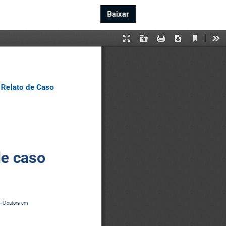
Baixar
Baixar PDF