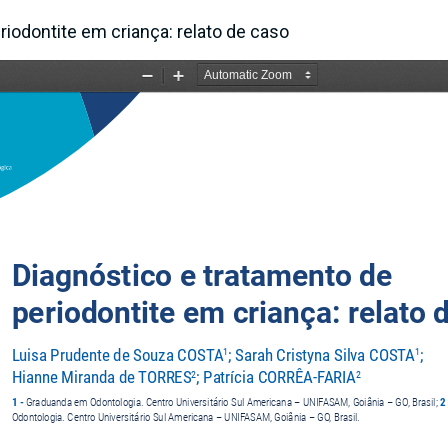
riodontite em criança: relato de caso