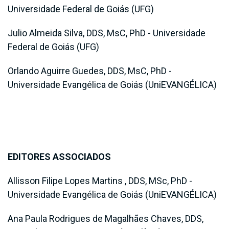
Universidade Federal de Goiás (UFG)
Julio Almeida Silva, DDS, MsC, PhD - Universidade
Federal de Goiás (UFG)
Orlando Aguirre Guedes, DDS, MsC, PhD -
Universidade Evangélica de Goiás (UniEVANGÉLICA)
EDITORES ASSOCIADOS
Allisson Filipe Lopes Martins , DDS, MSc, PhD -
Universidade Evangélica de Goiás (UniEVANGÉLICA)
Ana Paula Rodrigues de Magalhães Chaves, DDS,