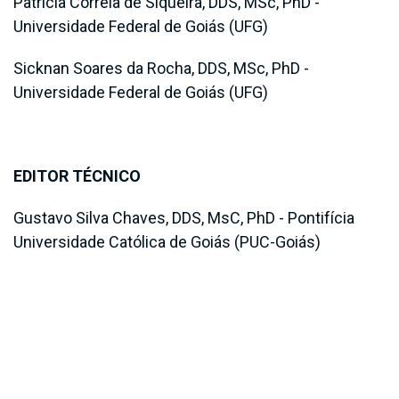
Patrícia Correia de Siqueira, DDS, MSc, PhD -
Universidade Federal de Goiás (UFG)
Sicknan Soares da Rocha, DDS, MSc, PhD -
Universidade Federal de Goiás (UFG)
EDITOR TÉCNICO
Gustavo Silva Chaves, DDS, MsC, PhD - Pontifícia
Universidade Católica de Goiás (PUC-Goiás)