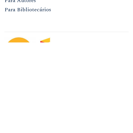
Para Autores
Para Bibliotecários