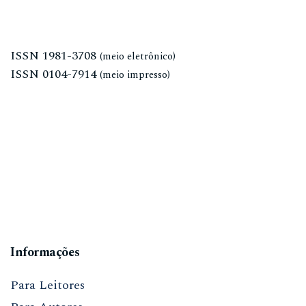
ISSN
1981-3708
(meio eletrônico)
ISSN
0104-7914
(meio impresso)
Informações
Para Leitores