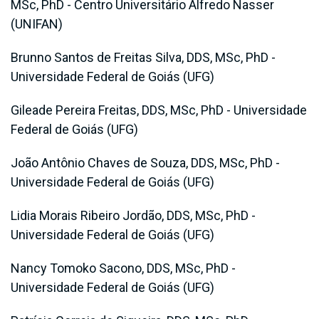
MSc, PhD - Centro Universitário Alfredo Nasser
(UNIFAN)
Brunno Santos de Freitas Silva, DDS, MSc, PhD -
Universidade Federal de Goiás (UFG)
Gileade Pereira Freitas, DDS, MSc, PhD - Universidade
Federal de Goiás (UFG)
João Antônio Chaves de Souza, DDS, MSc, PhD -
Universidade Federal de Goiás (UFG)
Lidia Morais Ribeiro Jordão, DDS, MSc, PhD -
Universidade Federal de Goiás (UFG)
Nancy Tomoko Sacono, DDS, MSc, PhD -
Universidade Federal de Goiás (UFG)