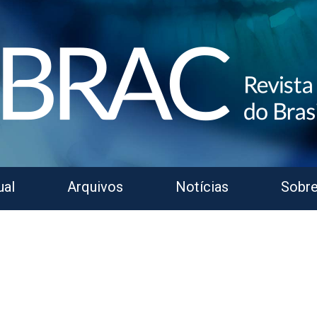
ual
Arquivos
Notícias
Sobr