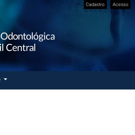
Cadastro
Acesso
e