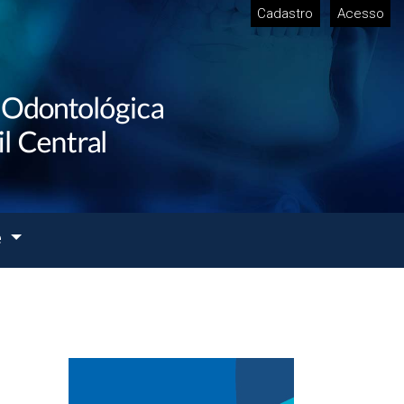
Cadastro
Acesso
e