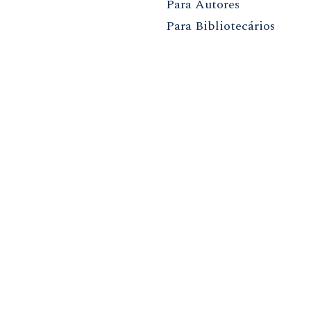
Para Autores
Para Bibliotecários