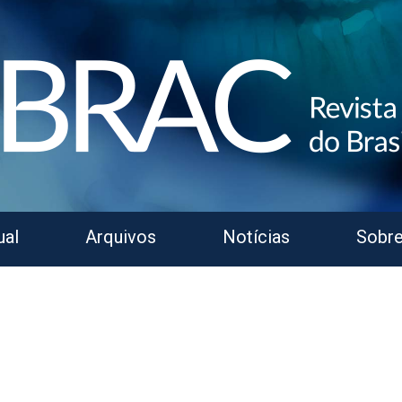
ual
Arquivos
Notícias
Sobr