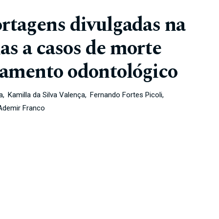
rtagens divulgadas na
as a casos de morte
tamento odontológico
a
Kamilla da Silva Valença
Fernando Fortes Picoli
Ademir Franco