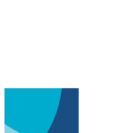
Imagem de capa