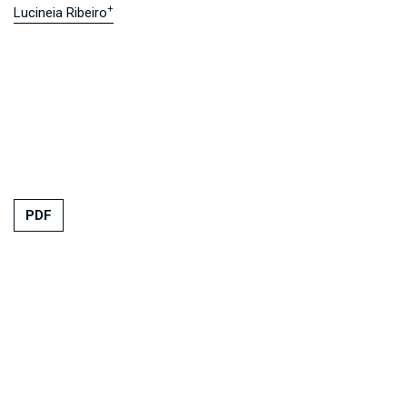
+
Lucineia Ribeiro
PDF