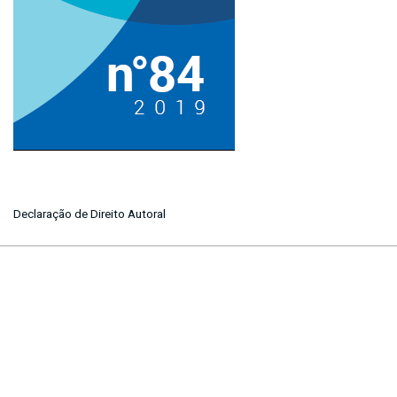
Declaração de Direito Autoral