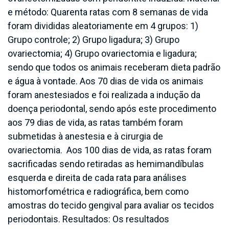
e método: Quarenta ratas com 8 semanas de vida
foram divididas aleatoriamente em 4 grupos: 1)
Grupo controle; 2) Grupo ligadura; 3) Grupo
ovariectomia; 4) Grupo ovariectomia e ligadura;
sendo que todos os animais receberam dieta padrão
e água à vontade. Aos 70 dias de vida os animais
foram anestesiados e foi realizada a indução da
doença periodontal, sendo após este procedimento
aos 79 dias de vida, as ratas também foram
submetidas à anestesia e à cirurgia de
ovariectomia. Aos 100 dias de vida, as ratas foram
sacrificadas sendo retiradas as hemimandíbulas
esquerda e direita de cada rata para análises
histomorfométrica e radiográfica, bem como
amostras do tecido gengival para avaliar os tecidos
periodontais. Resultados: Os resultados