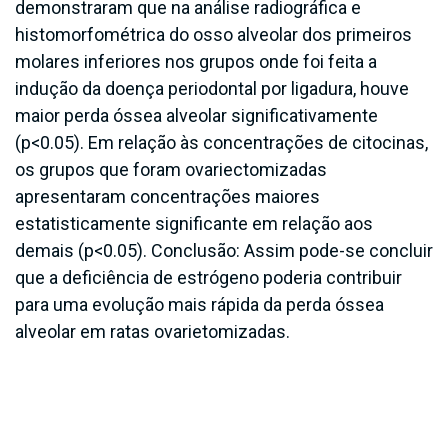
demonstraram que na análise radiográfica e
histomorfométrica do osso alveolar dos primeiros
molares inferiores nos grupos onde foi feita a
indução da doença periodontal por ligadura, houve
maior perda óssea alveolar significativamente
(p<0.05). Em relação às concentrações de citocinas,
os grupos que foram ovariectomizadas
apresentaram concentrações maiores
estatisticamente significante em relação aos
demais (p<0.05). Conclusão: Assim pode-se concluir
que a deficiência de estrógeno poderia contribuir
para uma evolução mais rápida da perda óssea
alveolar em ratas ovarietomizadas.