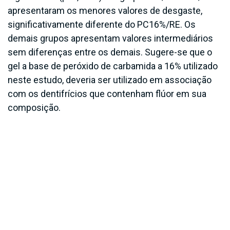
apresentaram os menores valores de desgaste,
significativamente diferente do PC16%/RE. Os
demais grupos apresentam valores intermediários
sem diferenças entre os demais. Sugere-se que o
gel a base de peróxido de carbamida a 16% utilizado
neste estudo, deveria ser utilizado em associação
com os dentifrícios que contenham flúor em sua
composição.