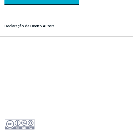
Declaração de Direito Autoral