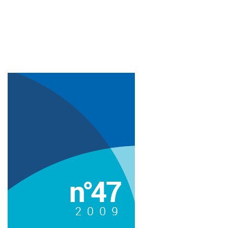
Imagem de capa