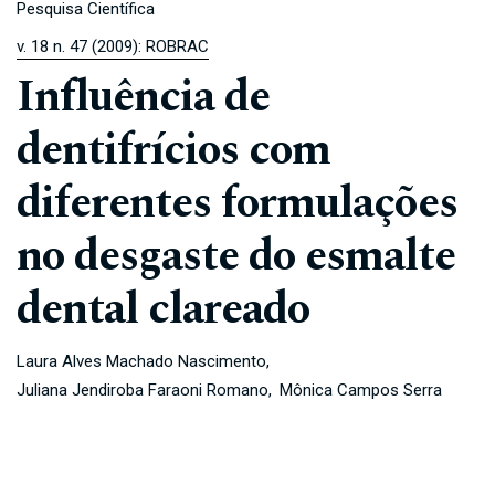
Pesquisa Científica
v. 18 n. 47 (2009): ROBRAC
Influência de
dentifrícios com
diferentes formulações
no desgaste do esmalte
dental clareado
Laura Alves Machado Nascimento
Juliana Jendiroba Faraoni Romano
Mônica Campos Serra