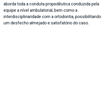
aborda toda a conduta propedêutica conduzida pela
equipe a nível ambulatorial, bem como a
interdisciplinaridade com a ortodontia, possibilitando
um desfecho almejado e satisfatório do caso.