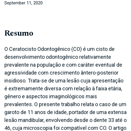
September 11, 2020
Resumo
O Ceratocisto Odontogênico (CO) é um cisto de
desenvolvimento odontogênico relativamente
prevalente na população e com caráter eventual de
agressividade com crescimento ântero-posterior
insidioso. Trata-se de uma lesão cuja apresentação
é extremamente diversa com relação à faixa etária,
gênero e aspectos imaginológicos mais
prevalentes. O presente trabalho relata o caso de um
garoto de 11 anos de idade, portador de uma extensa
lesão mandibular, envolvendo desde o dente 33 até o
46, cuja microscopia foi compatível com CO. O artigo