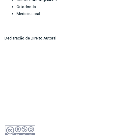
Ortodontia
Medicina oral
Declaração de Direito Autoral