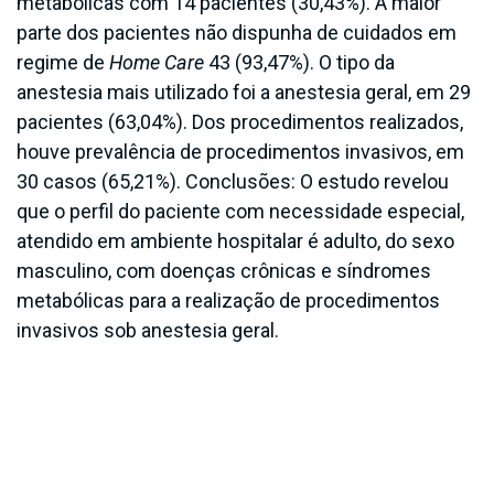
metabólicas com 14 pacientes (30,43%). A maior
parte dos pacientes não dispunha de cuidados em
regime de
Home Care
43 (93,47%). O tipo da
anestesia mais utilizado foi a anestesia geral, em 29
pacientes (63,04%). Dos procedimentos realizados,
houve prevalência de procedimentos invasivos, em
30 casos (65,21%). Conclusões: O estudo revelou
que o perfil do paciente com necessidade especial,
atendido em ambiente hospitalar é adulto, do sexo
masculino, com doenças crônicas e síndromes
metabólicas para a realização de procedimentos
invasivos sob anestesia geral.