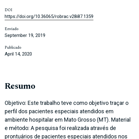
DOI
https://doi.org/10.36065/robrac.v28i87.1359
Enviado
September 19, 2019
Publicado
April 14, 2020
Resumo
Objetivo: Este trabalho teve como objetivo traçar o
perfil dos pacientes especiais atendidos em
ambiente hospitalar em Mato Grosso (MT). Material
e método: A pesquisa foi realizada através de
prontuários de pacientes especiais atendidos nos