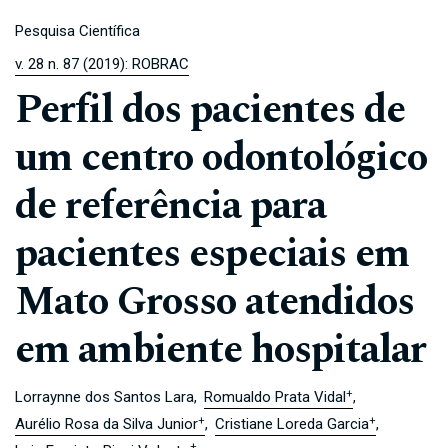
Pesquisa Científica
v. 28 n. 87 (2019): ROBRAC
Perfil dos pacientes de
um centro odontológico
de referência para
pacientes especiais em
Mato Grosso atendidos
em ambiente hospitalar
+
Lorraynne dos Santos Lara
Romualdo Prata Vidal
+
+
Aurélio Rosa da Silva Junior
Cristiane Loreda Garcia
+