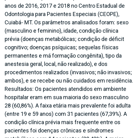
anos de 2016, 2017 e 2018 no Centro Estadual de
Odontologia para Pacientes Especiais (CEOPE),
Cuiabá- MT. Os parâmetros analisados foram: sexo
(masculino e feminino), idade, condição clínica
prévia (doenças metabólicas; condição de déficit
cognitivo; doenças psíquicas; sequelas físicas
permanentes e má formação congênita), tipo da
anestesia geral, local, não realizado), e dos
procedimentos realizados (invasivos; não invasivos;
ambos), e se recebe ou não cuidados em residência.
Resultados: Os pacientes atendidos em ambiente
hospitalar eram em sua maioria do sexo masculino
28 (60,86%). A faixa etária mais prevalente foi adulta
(entre 19 e 59 anos) com 31 pacientes (67,39%). A
condição clínica prévia mais frequente entre os
pacientes foi doenças crônicas e síndromes