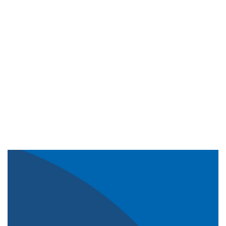
Imagem de capa