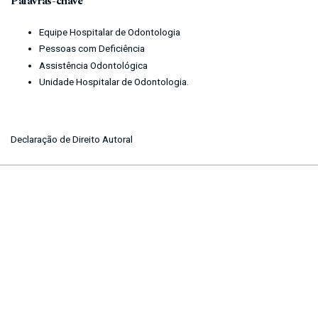
Palavras-chave
Equipe Hospitalar de Odontologia
Pessoas com Deficiência
Assistência Odontológica
Unidade Hospitalar de Odontologia.
Declaração de Direito Autoral