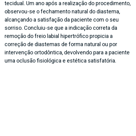
tecidual. Um ano após a realização do procedimento,
observou-se o fechamento natural do diastema,
alcançando a satisfação da paciente com o seu
sorriso. Concluiu-se que a indicação correta da
remoção do freio labial hipertrófico propicia a
correção de diastemas de forma natural ou por
intervenção ortodôntica, devolvendo para a paciente
uma oclusão fisiológica e estética satisfatória.