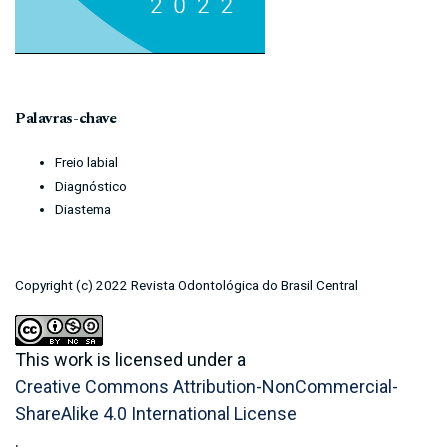
Palavras-chave
Freio labial
Diagnóstico
Diastema
Copyright (c) 2022 Revista Odontológica do Brasil Central
This work is licensed under a
Creative Commons Attribution-NonCommercial-
ShareAlike 4.0 International License
.