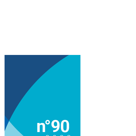
Imagem de capa