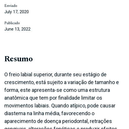
Enviado
July 17, 2020
Publicado
June 13, 2022
Resumo
O freio labial superior, durante seu estágio de
crescimento, está sujeito a variação de tamanho e
forma, este apresenta-se como uma estrutura
anatômica que tem por finalidade limitar os
movimentos labiais. Quando atípico, pode causar
diastema na linha média, favorecendo o
aparecimento de doença periodontal, retrações
gengivais, alterações fonéticas e produzir efeitos