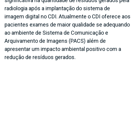
significativa na quantidade de resíduos gerados pela
radiologia após a implantação do sistema de
imagem digital no CDI. Atualmente o CDI oferece aos
pacientes exames de maior qualidade se adequando
ao ambiente de Sistema de Comunicação e
Arquivamento de Imagens (PACS) além de
apresentar um impacto ambiental positivo com a
redução de resíduos gerados.