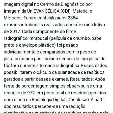
imagem digital no Centro de Diagnóstico por
Imagem da UniEVANGÉLICA (CDI). Material e
Métodos: Foram contabilizados 2554
exames intrabucais realizados durante o ano letivo
de 2017. Cada componente do filme
radiográfico intrabucal (película de chumbo, papel
preto e envelope plástico) foi pesado
individualmente e comparados com o peso do
plástico usado para isolar o sensor do tipo placa de
fósforo durante a tomada radiográfica. Esses dados
possibilitaram o cálculo da quantidade de resíduos
gerados a partir desses exames. Resultados: Após
teste de porcentagem simples observou-se uma
redução de 97% em peso total de resíduos gerados
com o uso da Radiologia Digital. Conclusão: A partir
dos resultados percebe-se uma redução