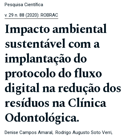
Pesquisa Científica
v. 29 n. 88 (2020): ROBRAC
Impacto ambiental
sustentável com a
implantação do
protocolo do fluxo
digital na redução dos
resíduos na Clínica
Odontológica.
Denise Campos Amaral
Rodrigo Augusto Soto Verri