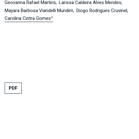
Geovanna Rafael Martins
Larissa Caldeira Alves Mendes
Mayara Barbosa Viandelli Mundim
Diogo Rodrigues Cruvinel
+
Carolina Cintra Gomes
PDF