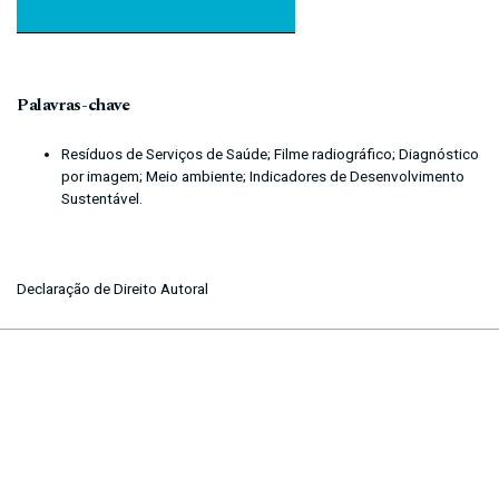
Palavras-chave
Resíduos de Serviços de Saúde; Filme radiográfico; Diagnóstico
por imagem; Meio ambiente; Indicadores de Desenvolvimento
Sustentável.
Declaração de Direito Autoral