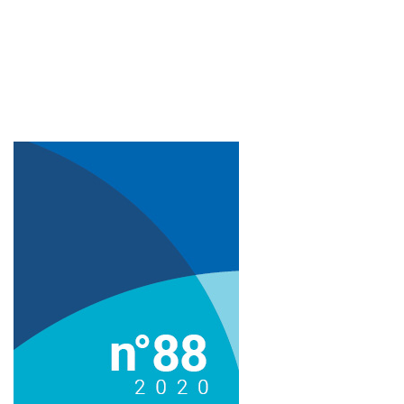
Imagem de capa