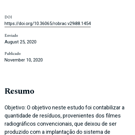
DOI
https://doi.org/10.36065/robrac.v29i88.1454
Enviado
August 25, 2020
Publicado
November 10, 2020
Resumo
Objetivo: O objetivo neste estudo foi contabilizar a
quantidade de resíduos, provenientes dos filmes
radiográficos convencionais, que deixou de ser
produzido com a implantação do sistema de