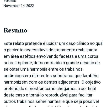
Publicado
November 14, 2022
Resumo
Este relato pretende elucidar um caso clínico no qual
o paciente necessitava de tratamento reabilitador
em área estética envolvendo facetas e uma coroa
sobre implante, demonstrando o grande desafio de
se obter uma harmonia entre os trabalhos
cerâmicos em diferentes substratos que também
harmonizem com os dentes adjacentes. O objetivo
pretendido é mostrar como chegamos à cor final
deste caso e torná-lo reproduzível para facilitar
outros trabalhos semelhantes, e que seja possível