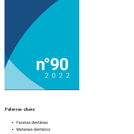
Imagem de capa
Palavras-chave
Facetas dentárias
Materiais dentários