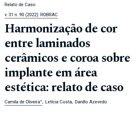
Relato de Caso
v. 31 n. 90 (2022): ROBRAC
Harmonização de cor
entre laminados
cerâmicos e coroa sobre
implante em área
estética: relato de caso
+
Camila de Oliveira
Letícia Costa
Danillo Azevedo