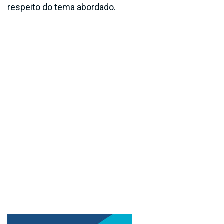
respeito do tema abordado.