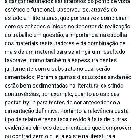
alcançar resultados satisfatórios do ponto de vista
estético e funcional. Observou-se, através do
estudo em literaturas, que por sua vez coincidiram
com os achados clínicos no decorrer da realização
do trabalho em questão, a importância na escolha
dos materiais restauradores e da combinação de
mais de um material para se atingir um resultado
favorável, como também a espessura destes
juntamente com o substrato no qual serão
cimentados. Porém algumas discussões ainda não
estão bem sedimentadas na literatura, existindo
controvérsias, por exemplo, quanto ao uso das
pastas try-in para testes de cor antecedendo a
cimentação definitiva. Portanto, a relevância deste
tipo de relato é ressaltada devido à falta de outras
evidências clínicas documentadas que comprovem
ou contradizem o que já existe na literatura a