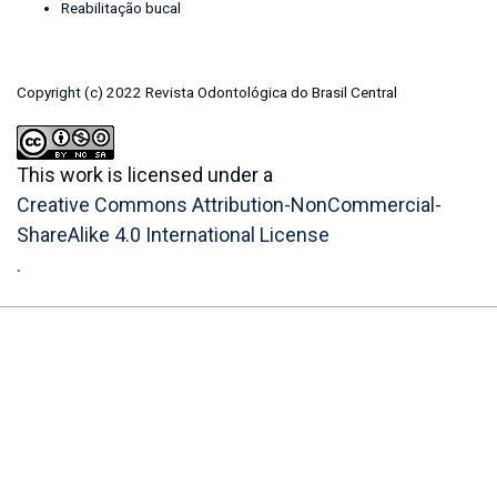
Reabilitação bucal
Copyright (c) 2022 Revista Odontológica do Brasil Central
This work is licensed under a
Creative Commons Attribution-NonCommercial-
ShareAlike 4.0 International License
.