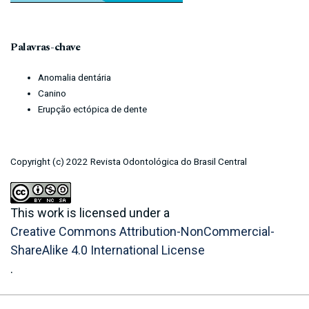
Palavras-chave
Anomalia dentária
Canino
Erupção ectópica de dente
Copyright (c) 2022 Revista Odontológica do Brasil Central
This work is licensed under a
Creative Commons Attribution-NonCommercial-
ShareAlike 4.0 International License
.