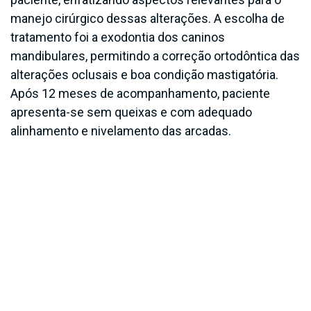
manejo cirúrgico dessas alterações. A escolha de
tratamento foi a exodontia dos caninos
mandibulares, permitindo a correção ortodôntica das
alterações oclusais e boa condição mastigatória.
Após 12 meses de acompanhamento, paciente
apresenta-se sem queixas e com adequado
alinhamento e nivelamento das arcadas.