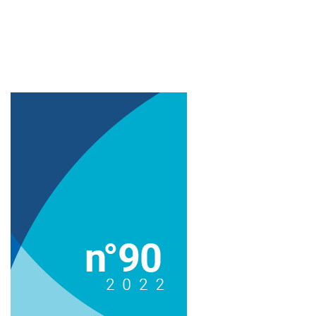
Imagem de capa