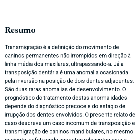
Resumo
Transmigração é a definição do movimento de
caninos permanentes não irrompidos em direção à
linha média dos maxilares, ultrapassando-a. Já a
transposição dentária é uma anomalia ocasionada
pela inversão na posição de dois dentes adjacentes.
São duas raras anomalias de desenvolvimento. O
prognóstico do tratamento destas anormalidades
depende do diagnóstico precoce e do estágio de
irrupção dos dentes envolvidos. O presente relato de
caso descreve um caso incomum de transposição e
transmigração de caninos mandibulares, no mesmo
paciente, enfatizando aspectos relevantes para o