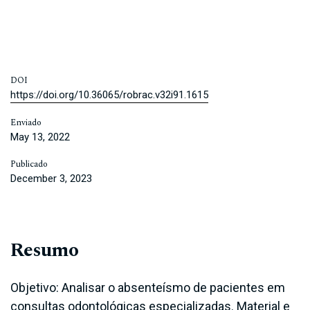
DOI
https://doi.org/10.36065/robrac.v32i91.1615
Enviado
May 13, 2022
Publicado
December 3, 2023
Resumo
Objetivo: Analisar o absenteísmo de pacientes em
consultas odontológicas especializadas. Material e