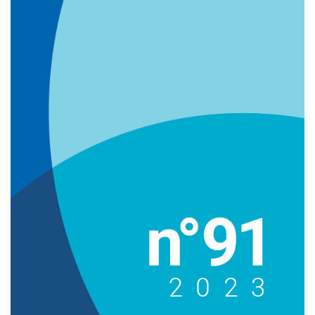
Imagem de capa