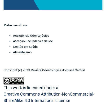
Palavras-chave
Assistência Odontológica
Atenção Secundária à Saúde
Gestão em Saúde
Absenteísmo
Copyright (c) 2023 Revista Odontológica do Brasil Central
This work is licensed under a
Creative Commons Attribution-NonCommercial-
ShareAlike 4.0 International License