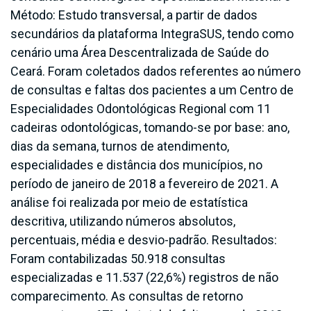
Método: Estudo transversal, a partir de dados
secundários da plataforma IntegraSUS, tendo como
cenário uma Área Descentralizada de Saúde do
Ceará. Foram coletados dados referentes ao número
de consultas e faltas dos pacientes a um Centro de
Especialidades Odontológicas Regional com 11
cadeiras odontológicas, tomando-se por base: ano,
dias da semana, turnos de atendimento,
especialidades e distância dos municípios, no
período de janeiro de 2018 a fevereiro de 2021. A
análise foi realizada por meio de estatística
descritiva, utilizando números absolutos,
percentuais, média e desvio-padrão. Resultados:
Foram contabilizadas 50.918 consultas
especializadas e 11.537 (22,6%) registros de não
comparecimento. As consultas de retorno