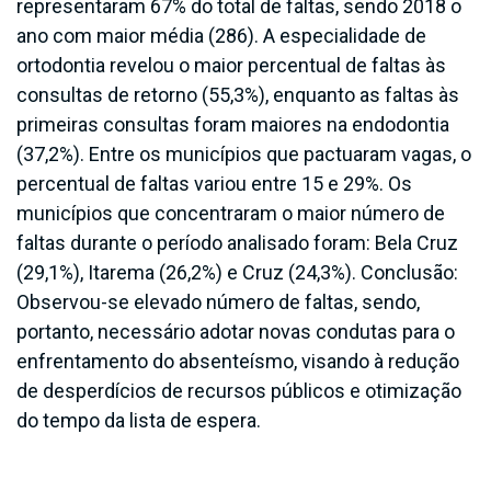
representaram 67% do total de faltas, sendo 2018 o
ano com maior média (286). A especialidade de
ortodontia revelou o maior percentual de faltas às
consultas de retorno (55,3%), enquanto as faltas às
primeiras consultas foram maiores na endodontia
(37,2%). Entre os municípios que pactuaram vagas, o
percentual de faltas variou entre 15 e 29%. Os
municípios que concentraram o maior número de
faltas durante o período analisado foram: Bela Cruz
(29,1%), Itarema (26,2%) e Cruz (24,3%). Conclusão:
Observou-se elevado número de faltas, sendo,
portanto, necessário adotar novas condutas para o
enfrentamento do absenteísmo, visando à redução
de desperdícios de recursos públicos e otimização
do tempo da lista de espera.