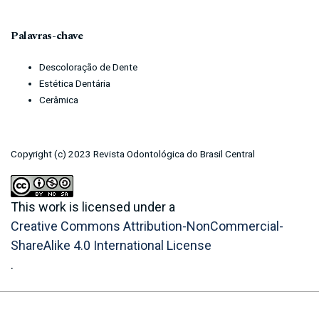
Palavras-chave
Descoloração de Dente
Estética Dentária
Cerâmica
Copyright (c) 2023 Revista Odontológica do Brasil Central
This work is licensed under a
Creative Commons Attribution-NonCommercial-
ShareAlike 4.0 International License
.