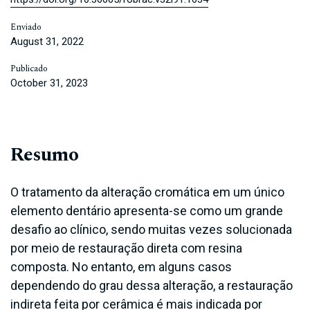
Enviado
August 31, 2022
Publicado
October 31, 2023
Resumo
O tratamento da alteração cromática em um único
elemento dentário apresenta-se como um grande
desafio ao clínico, sendo muitas vezes solucionada
por meio de restauração direta com resina
composta. No entanto, em alguns casos
dependendo do grau dessa alteração, a restauração
indireta feita por cerâmica é mais indicada por