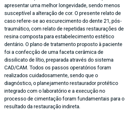
apresentar uma melhor longevidade, sendo menos
susceptível a alteração de cor. O presente relato de
caso refere-se ao escurecimento do dente 21, pós-
traumático, com relato de repetidas restaurações de
resina composta para estabelecimento estético
dentário. O plano de tratamento proposto à paciente
foi a confecção de uma faceta cerâmica de
dissilicato de lítio, preparada através do sistema
CAD/CAM. Todos os passos operatórios foram
realizados cuidadosamente, sendo que o
diagnóstico, o planejamento restaurador protético
integrado com o laboratório e a execução no
processo de cimentação foram fundamentais para o
resultado da restauração indireta.