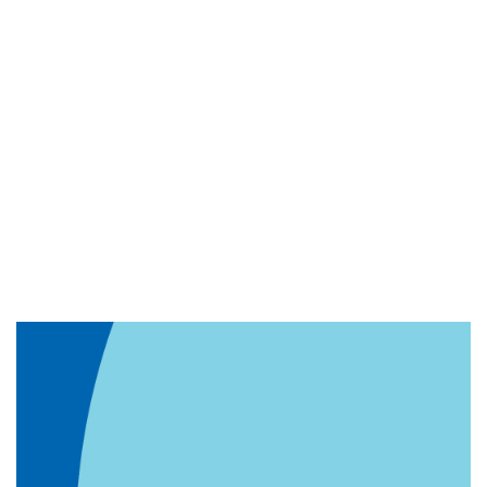
Imagem de capa