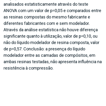
analisados estatisticamente através do teste
ANOVA com um valor de p=0,05 e comparados entre
as resinas compostas do mesmo fabricante e
diferentes fabricantes com e sem modelador.
Através da análise estatística não houve diferença
significante quanto à utilização, valor de p=0,10, ou
não do líquido modelador de resina composta, valor
de p=0,57. Conclusão: a presença do líquido
modelador entre as camadas de compósitos, em
ambas resinas testadas, não apresenta influência na
resistência à compressão.