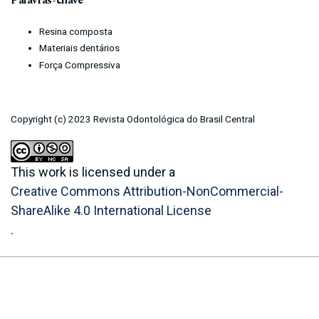
Palavras-chave
Resina composta
Materiais dentários
Força Compressiva
Copyright (c) 2023 Revista Odontológica do Brasil Central
This work is licensed under a
Creative Commons Attribution-NonCommercial-
ShareAlike 4.0 International License
.