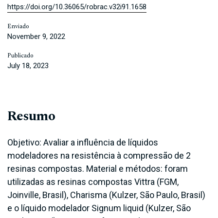
https://doi.org/10.36065/robrac.v32i91.1658
Enviado
November 9, 2022
Publicado
July 18, 2023
Resumo
Objetivo: Avaliar a influência de líquidos
modeladores na resistência à compressão de 2
resinas compostas. Material e métodos: foram
utilizadas as resinas compostas Vittra (FGM,
Joinville, Brasil), Charisma (Kulzer, São Paulo, Brasil)
e o líquido modelador Signum liquid (Kulzer, São