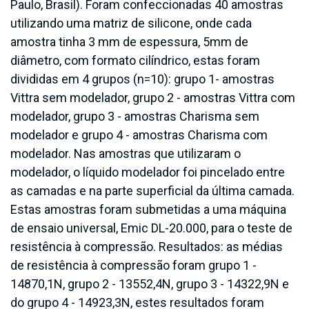
Paulo, Brasil). Foram confeccionadas 40 amostras
utilizando uma matriz de silicone, onde cada
amostra tinha 3 mm de espessura, 5mm de
diâmetro, com formato cilíndrico, estas foram
divididas em 4 grupos (n=10): grupo 1- amostras
Vittra sem modelador, grupo 2 - amostras Vittra com
modelador, grupo 3 - amostras Charisma sem
modelador e grupo 4 - amostras Charisma com
modelador. Nas amostras que utilizaram o
modelador, o líquido modelador foi pincelado entre
as camadas e na parte superficial da última camada.
Estas amostras foram submetidas a uma máquina
de ensaio universal, Emic DL-20.000, para o teste de
resistência à compressão. Resultados: as médias
de resistência à compressão foram grupo 1 -
14870,1N, grupo 2 - 13552,4N, grupo 3 - 14322,9N e
do grupo 4 - 14923,3N, estes resultados foram