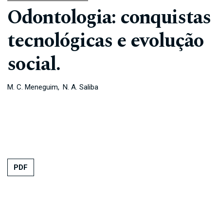
Odontologia: conquistas
tecnológicas e evolução
social.
M. C. Meneguim
N. A. Saliba
PDF