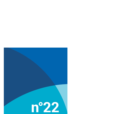
Imagem de capa