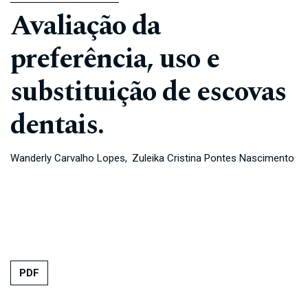
Avaliação da
preferência, uso e
substituição de escovas
dentais.
Wanderly Carvalho Lopes
Zuleika Cristina Pontes Nascimento
PDF