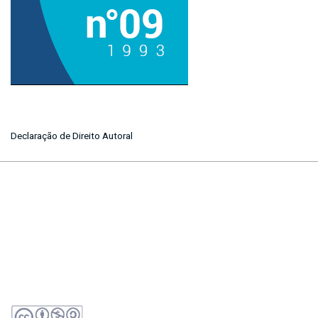
Declaração de Direito Autoral