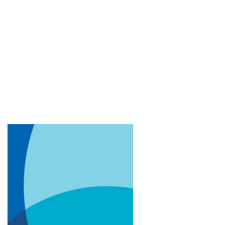
Imagem de capa