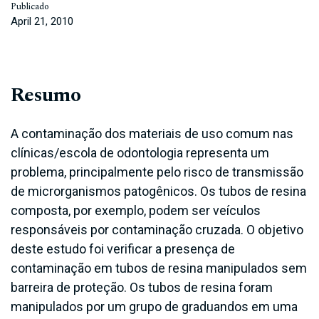
Publicado
April 21, 2010
Resumo
A contaminação dos materiais de uso comum nas
clínicas/escola de odontologia representa um
problema, principalmente pelo risco de transmissão
de microrganismos patogênicos. Os tubos de resina
composta, por exemplo, podem ser veículos
responsáveis por contaminação cruzada. O objetivo
deste estudo foi verificar a presença de
contaminação em tubos de resina manipulados sem
barreira de proteção. Os tubos de resina foram
manipulados por um grupo de graduandos em uma