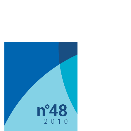
Imagem de capa