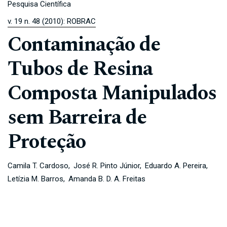
Pesquisa Científica
v. 19 n. 48 (2010): ROBRAC
Contaminação de
Tubos de Resina
Composta Manipulados
sem Barreira de
Proteção
Camila T. Cardoso
José R. Pinto Júnior
Eduardo A. Pereira
Letízia M. Barros
Amanda B. D. A. Freitas