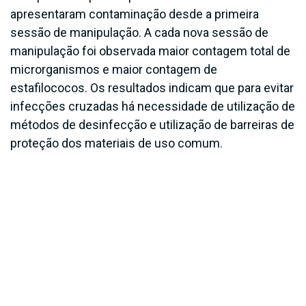
apresentaram contaminação desde a primeira
sessão de manipulação. A cada nova sessão de
manipulação foi observada maior contagem total de
microrganismos e maior contagem de
estafilococos. Os resultados indicam que para evitar
infecções cruzadas há necessidade de utilização de
métodos de desinfecção e utilização de barreiras de
proteção dos materiais de uso comum.