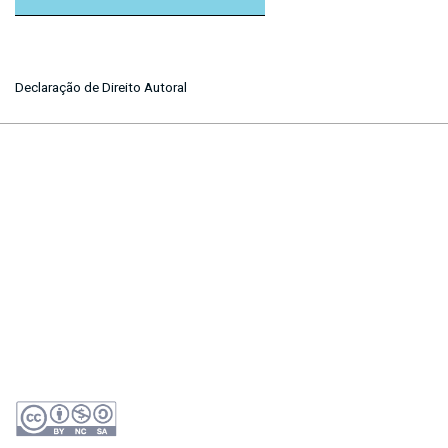
Declaração de Direito Autoral