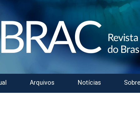
ual
Arquivos
Notícias
Sobr