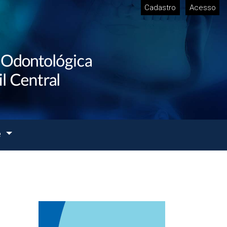
Cadastro
Acesso
e