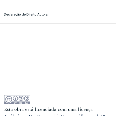
Declaração de Direito Autoral
Esta obra está licenciada com uma licença