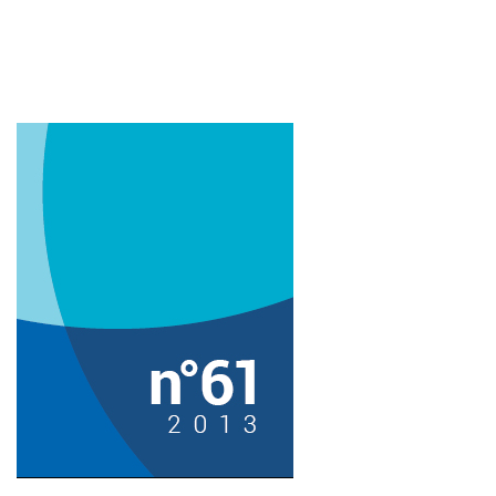
Imagem de capa