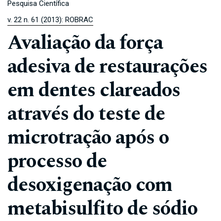
Pesquisa Científica
v. 22 n. 61 (2013): ROBRAC
Avaliação da força
adesiva de restaurações
em dentes clareados
através do teste de
microtração após o
processo de
desoxigenação com
metabisulfito de sódio