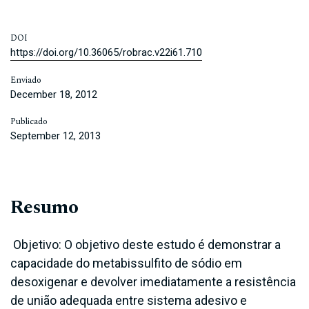
DOI
https://doi.org/10.36065/robrac.v22i61.710
Enviado
December 18, 2012
Publicado
September 12, 2013
Resumo
Objetivo: O objetivo deste estudo é demonstrar a
capacidade do metabissulfito de sódio em
desoxigenar e devolver imediatamente a resistência
de união adequada entre sistema adesivo e