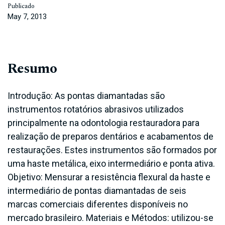
Publicado
May 7, 2013
Resumo
Introdução: As pontas diamantadas são
instrumentos rotatórios abrasivos utilizados
principalmente na odontologia restauradora para
realização de preparos dentários e acabamentos de
restaurações. Estes instrumentos são formados por
uma haste metálica, eixo intermediário e ponta ativa.
Objetivo: Mensurar a resistência flexural da haste e
intermediário de pontas diamantadas de seis
marcas comerciais diferentes disponíveis no
mercado brasileiro. Materiais e Métodos: utilizou-se