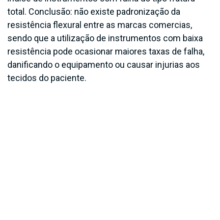
total. Conclusão: não existe padronização da
resistência flexural entre as marcas comercias,
sendo que a utilização de instrumentos com baixa
resistência pode ocasionar maiores taxas de falha,
danificando o equipamento ou causar injurias aos
tecidos do paciente.