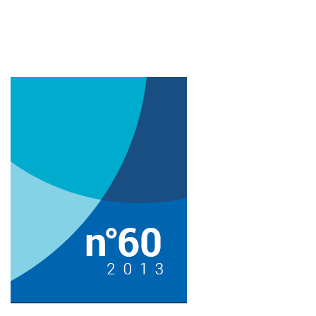
Imagem de capa