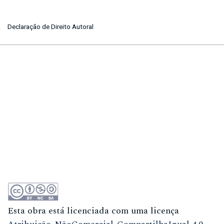
Declaração de Direito Autoral
Esta obra está licenciada com uma licença