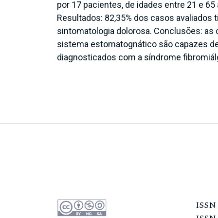
por 17 pacientes, de idades entre 21 e 6
Resultados: 82,35% dos casos avaliados 
sintomatologia dolorosa. Conclusões: as 
sistema estomatognático são capazes de
diagnosticados com a síndrome fibromiál
ISS