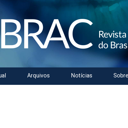
ual
Arquivos
Notícias
Sobr