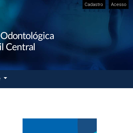
Cadastro
Acesso
e