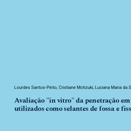
Lourdes Santos-Pinto, Cristiane Motizuki, Luciana Maria da Si
Avaliação "in vitro" da penetração em
utilizados como selantes de fossa e fis