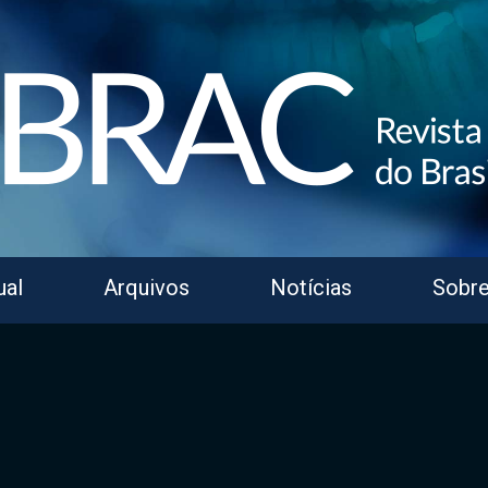
ual
Arquivos
Notícias
Sobr