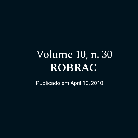
Volume 10,
n. 30
ROBRAC
Publicado em April 13, 2010