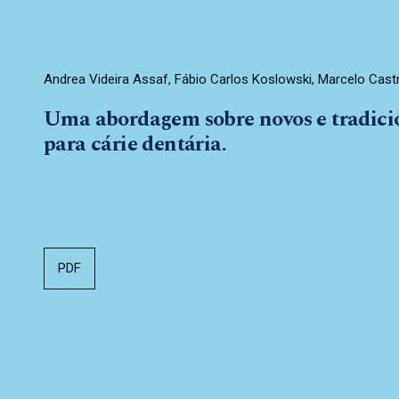
Andrea Videira Assaf, Fábio Carlos Koslowski, Marcelo Cast
Uma abordagem sobre novos e tradici
para cárie dentária.
PDF