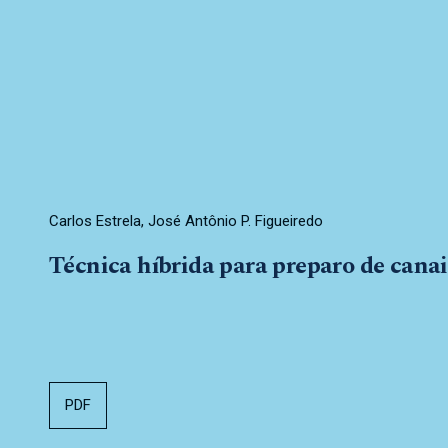
Carlos Estrela, José Antônio P. Figueiredo
Técnica híbrida para preparo de canais
PDF