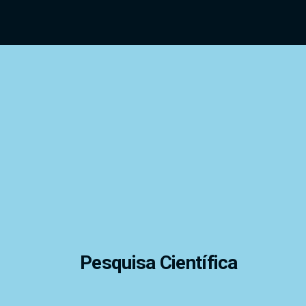
Pesquisa Científica