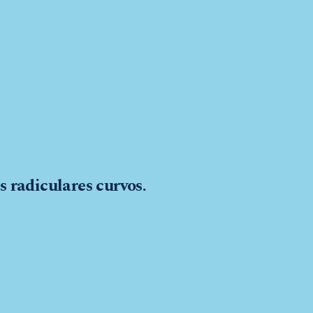
 radiculares curvos.