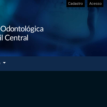
Cadastro
Acesso
e