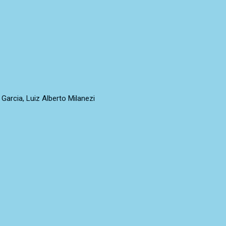
Garcia, Luiz Alberto Milanezi