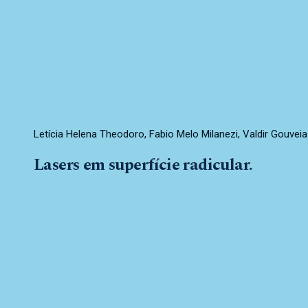
Letícia Helena Theodoro, Fabio Melo Milanezi, Valdir Gouveia 
Lasers em superfície radicular.