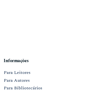
Informações
Para Leitores
Para Autores
Para Bibliotecários