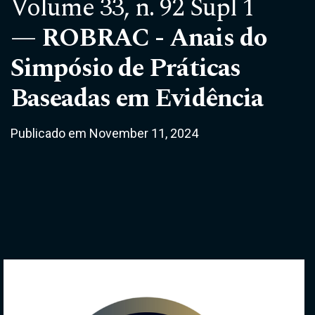
Volume 33,
n. 92 Supl 1
ROBRAC - Anais do
Simpósio de Práticas
Baseadas em Evidência
Publicado em November 11, 2024