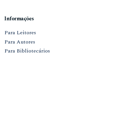
Informações
Para Leitores
Para Autores
Para Bibliotecários