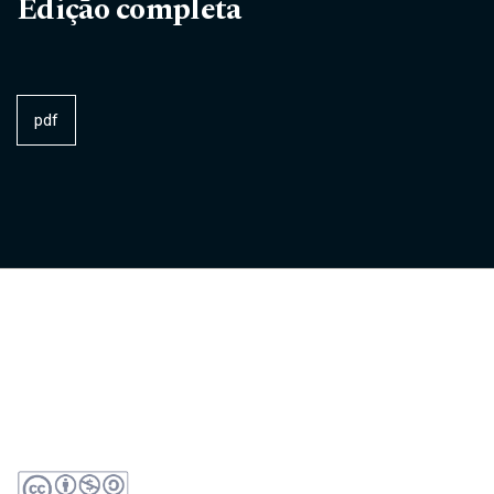
Edição completa
pdf