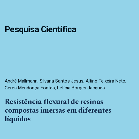
Pesquisa Científica
André Mallmann, Silvana Santos Jesus, Altino Teixeira Neto,
Ceres Mendonça Fontes, Letícia Borges Jacques
Resistência flexural de resinas
compostas imersas em diferentes
líquidos