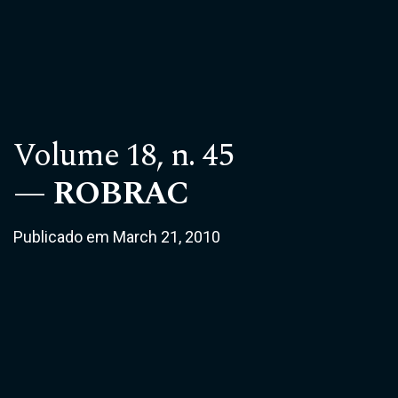
Volume 18,
n. 45
ROBRAC
Publicado em March 21, 2010