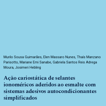
Murilo Sousa Guimarães, Elen Massaro Nunes, Thaís Manzano
Parisotto, Mariane Emi Sanabe, Gabriela Santos Reis Adrega
Moura, Josimeri Hebling
Ação cariostática de selantes
ionoméricos aderidos ao esmalte com
sistemas adesivos autocondicionantes
simplificados