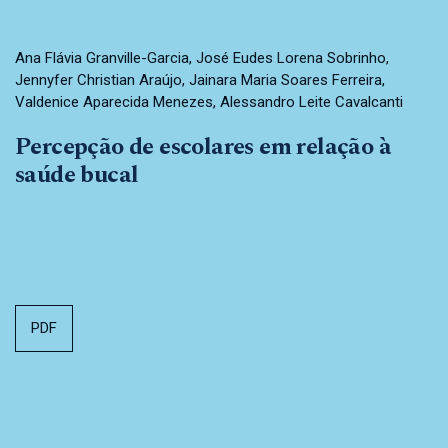
Ana Flávia Granville-Garcia, José Eudes Lorena Sobrinho,
Jennyfer Christian Araújo, Jainara Maria Soares Ferreira,
Valdenice Aparecida Menezes, Alessandro Leite Cavalcanti
Percepção de escolares em relação à
saúde bucal
PDF