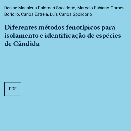
Denise Madalena Palomari Spolidorio, Marcelo Fabiano Gomes
Boriollo, Carlos Estrela, Luís Carlos Spolidorio
Diferentes métodos fenotípicos para
isolamento e identificação de espécies
de Cândida
PDF