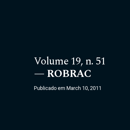
Volume 19,
n. 51
ROBRAC
Publicado em March 10, 2011