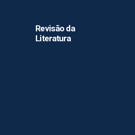
Revisão da
Literatura