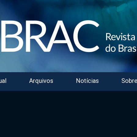
ual
Arquivos
Notícias
Sobr