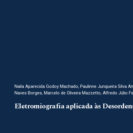
Naila Aparecida Godoy Machado, Paulinne Junqueira Silva And
Naves Borges, Marcelo de Oliveira Mazzetto, Alfredo Júlio 
Eletromiografia aplicada às Desorde