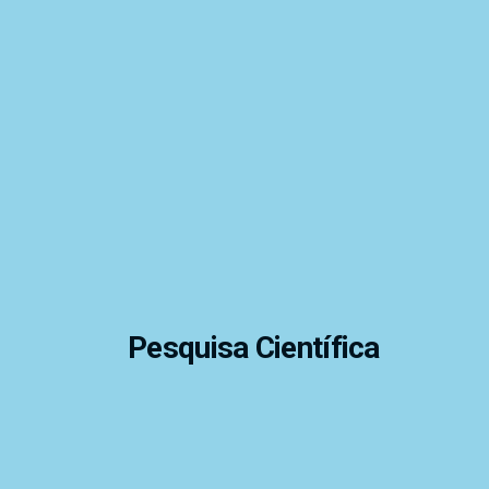
Pesquisa Científica