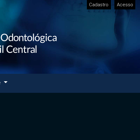
Cadastro
Acesso
e